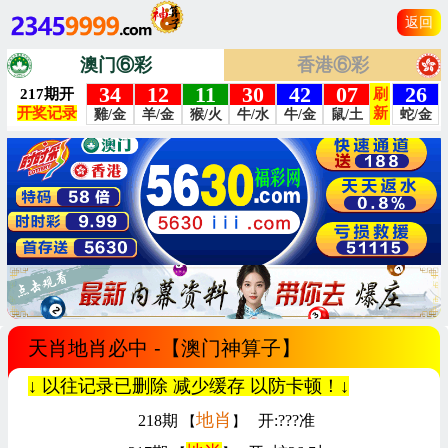
返回
澳门⑥彩
香港⑥彩