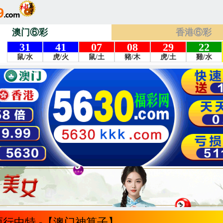
澳门⑥彩
香港⑥彩